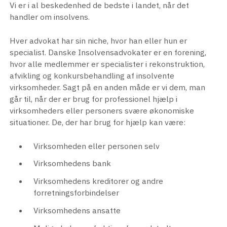
Vi er i al beskedenhed de bedste i landet, når det
handler om insolvens.
Hver advokat har sin niche, hvor han eller hun er
specialist. Danske Insolvensadvokater er en forening,
hvor alle medlemmer er specialister i rekonstruktion,
afvikling og konkursbehandling af insolvente
virksomheder. Sagt på en anden måde er vi dem, man
går til, når der er brug for professionel hjælp i
virksomheders eller personers svære økonomiske
situationer. De, der har brug for hjælp kan være:
Virksomheden eller personen selv
Virksomhedens bank
Virksomhedens kreditorer og andre
forretningsforbindelser
Virksomhedens ansatte