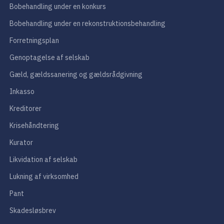
Bobehandling under en konkurs
Bobehandling under en rekonstruktionsbehandling
Forretningsplan
Genoptagelse af selskab
Gæld, gældssanering og gældsrådgivning
Inkasso
Kreditorer
Krisehåndtering
Kurator
Likvidation af selskab
Lukning af virksomhed
Pant
Skadesløsbrev