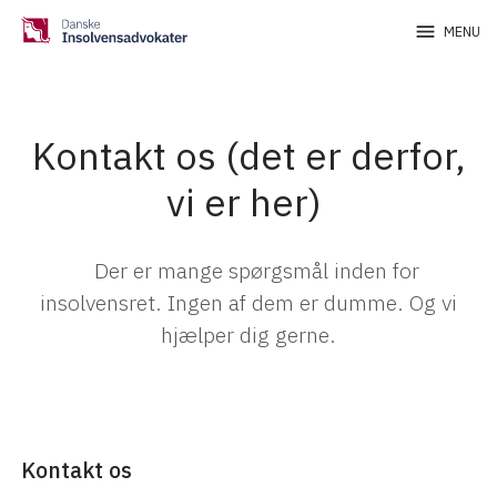
menu
MENU
Kontakt os (det er derfor,
vi er her)
Der er mange spørgsmål inden for
insolvensret. Ingen af dem er dumme. Og vi
hjælper dig gerne.
Kontakt os